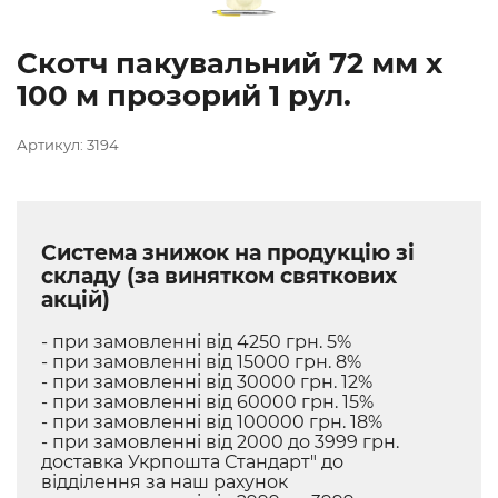
Скотч пакувальний 72 мм х
100 м прозорий 1 рул.
Артикул: 3194
Система знижок на продукцію зі
складу (за винятком святкових
акцій)
- при замовленні від 4250 грн. 5%
- при замовленні від 15000 грн. 8%
- при замовленні від 30000 грн. 12%
- при замовленні від 60000 грн. 15%
- при замовленні від 100000 грн. 18%
- при замовленні від 2000 до 3999 грн.
доставка Укрпошта Стандарт" до
відділення за наш рахунок