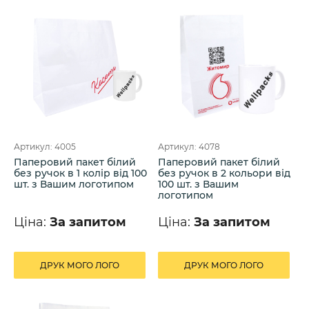
Артикул: 4005
Артикул: 4078
Паперовий пакет білий
Паперовий пакет білий
без ручок в 1 колір від 100
без ручок в 2 кольори від
шт. з Вашим логотипом
100 шт. з Вашим
логотипом
Ціна:
За запитом
Ціна:
За запитом
ДРУК МОГО ЛОГО
ДРУК МОГО ЛОГО