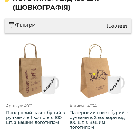
(ШОВКОГРАФІЯ)
Фільтри
Показати
Артикул: 4001
Артикул: 4074
Паперовий пакет бурий з
Паперовий пакет бурий з
ручками в 1 колір від 100
ручками в 2 кольори від
шт. з Вашим логотипом
100 шт. з Вашим
логотипом