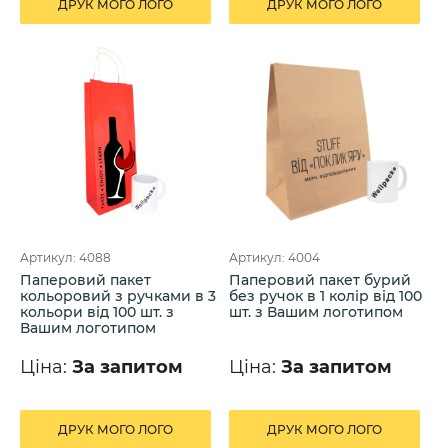
ДРУК МОГО ЛОГО
ДРУК МОГО ЛОГО
Артикул: 4088
Артикул: 4004
Паперовий пакет
Паперовий пакет бурий
кольоровий з ручками в 3
без ручок в 1 колір від 100
кольори від 100 шт. з
шт. з Вашим логотипом
Вашим логотипом
Ціна:
За запитом
Ціна:
За запитом
ДРУК МОГО ЛОГО
ДРУК МОГО ЛОГО