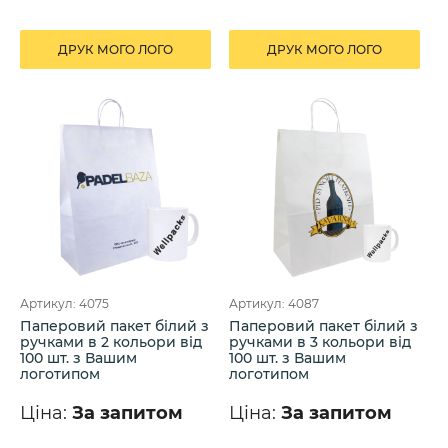
ДРУК МОГО ЛОГО
ДРУК МОГО ЛОГО
Артикул: 4075
Артикул: 4087
Паперовий пакет білий з
Паперовий пакет білий з
ручками в 2 кольори від
ручками в 3 кольори від
100 шт. з Вашим
100 шт. з Вашим
логотипом
логотипом
Ціна:
За запитом
Ціна:
За запитом