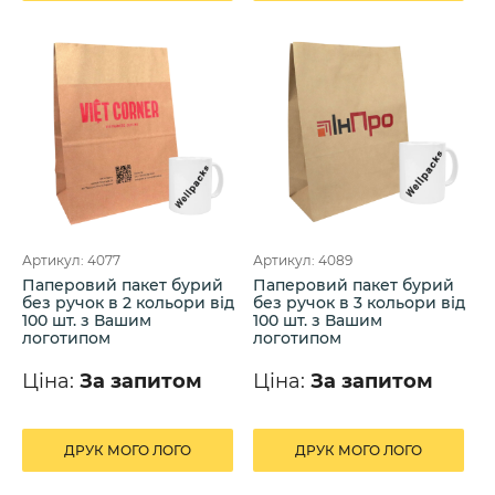
Артикул: 4077
Артикул: 4089
Паперовий пакет бурий
Паперовий пакет бурий
без ручок в 2 кольори від
без ручок в 3 кольори від
100 шт. з Вашим
100 шт. з Вашим
логотипом
логотипом
Ціна:
За запитом
Ціна:
За запитом
ДРУК МОГО ЛОГО
ДРУК МОГО ЛОГО