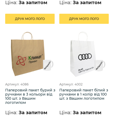
Ціна:
За запитом
Ціна:
За запитом
ДРУК МОГО ЛОГО
ДРУК МОГО ЛОГО
Артикул: 4086
Артикул: 4002
Паперовий пакет бурий з
Паперовий пакет білий з
ручками в 3 кольори від
ручками в 1 колір від 100
100 шт. з Вашим
шт. з Вашим логотипом
логотипом
Ціна:
За запитом
Ціна:
За запитом