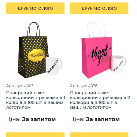
ДРУК МОГО ЛОГО
ДРУК МОГО ЛОГО
Артикул: 4003
Артикул: 4076
Паперовий пакет
Паперовий пакет
кольоровий з ручками в 1
кольоровий з ручками в 2
колір від 100 шт. з Вашим
кольори від 100 шт. з
логотипом
Вашим логотипом
Ціна:
За запитом
Ціна:
За запитом