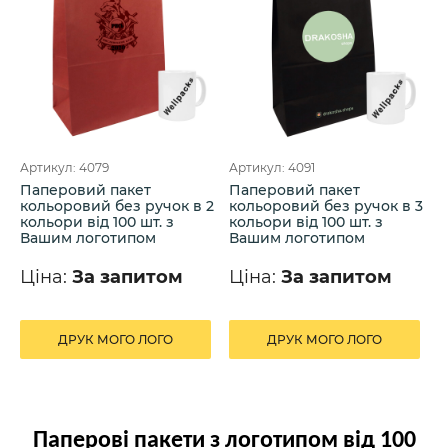
Артикул: 4079
Артикул: 4091
Паперовий пакет
Паперовий пакет
кольоровий без ручок в 2
кольоровий без ручок в 3
кольори від 100 шт. з
кольори від 100 шт. з
Вашим логотипом
Вашим логотипом
Ціна:
За запитом
Ціна:
За запитом
ДРУК МОГО ЛОГО
ДРУК МОГО ЛОГО
Паперові пакети з логотипом від 100