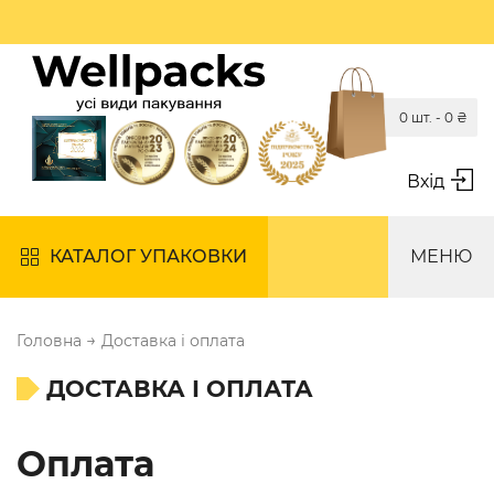
0 шт. -
0
₴
Вхід
КАТАЛОГ УПАКОВКИ
МЕНЮ
→
Головна
Доставка і оплата
ДОСТАВКА І ОПЛАТА
Оплата