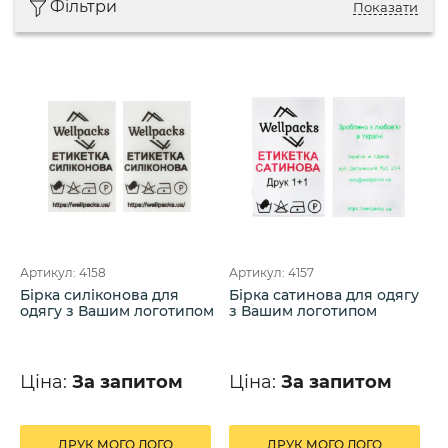
Фільтри
Показати
Артикул: 4158
Артикул: 4157
Бірка силіконова для
Бірка сатинова для одягу
одягу з Вашим логотипом
з Вашим логотипом
Ціна:
За запитом
Ціна:
За запитом
ДРУК МОГО ЛОГО
ДРУК МОГО ЛОГО