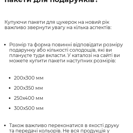
Купуючи пакети для цукерок на новий рік
важливо звернути увагу на кілька аспектів:
Розмір та форма повинні відповідати розміру
подарунку або кількості солодощів, які ви
плануєте туди вкласти. У каталозі на сайті ви
можете купити пакети наступних розмірів:
200х300 мм
200х350 мм
250х400 мм
300х500 мм
Також важливо переконатися в якості друку
та передачі кольорів. Не вся продукція у