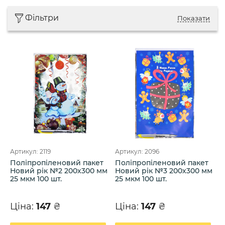
Фільтри
Показати
Артикул: 2119
Артикул: 2096
Поліпропіленовий пакет
Поліпропіленовий пакет
Новий рік №2 200х300 мм
Новий рік №3 200х300 мм
25 мкм 100 шт.
25 мкм 100 шт.
Ціна:
147
₴
Ціна:
147
₴