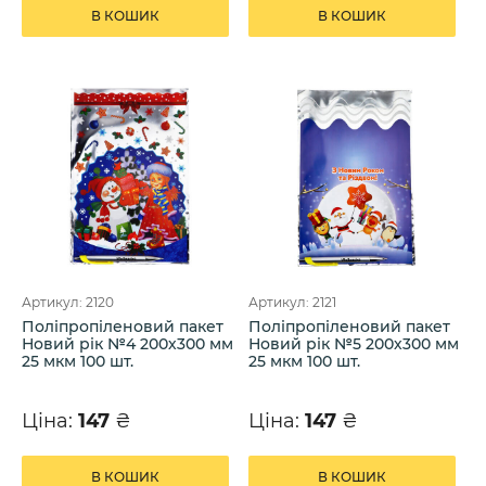
В КОШИК
В КОШИК
Артикул: 2120
Артикул: 2121
Поліпропіленовий пакет
Поліпропіленовий пакет
Новий рік №4 200х300 мм
Новий рік №5 200х300 мм
25 мкм 100 шт.
25 мкм 100 шт.
Ціна:
147
₴
Ціна:
147
₴
В КОШИК
В КОШИК