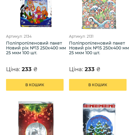
Артикул: 2134
Артикул: 2131
Поліпропіленовий пакет
Поліпропіленовий пакет
Новий рік №13 250х400 мм
Новий рік №15 250х400 мм
25 мкм 100 шт.
25 мкм 100 шт.
Ціна:
233
₴
Ціна:
233
₴
В КОШИК
В КОШИК