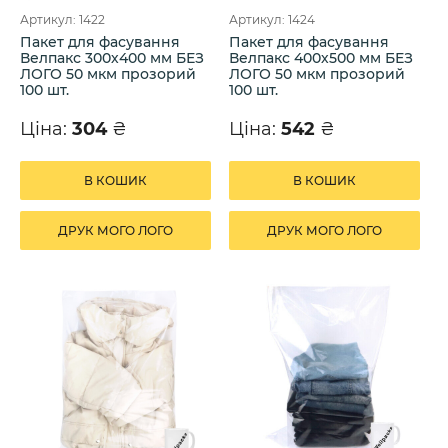
Артикул: 1422
Артикул: 1424
Пакет для фасування
Пакет для фасування
Велпакс 300х400 мм БЕЗ
Велпакс 400х500 мм БЕЗ
ЛОГО 50 мкм прозорий
ЛОГО 50 мкм прозорий
100 шт.
100 шт.
Ціна:
304
₴
Ціна:
542
₴
В КОШИК
В КОШИК
ДРУК МОГО ЛОГО
ДРУК МОГО ЛОГО