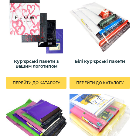
Кур'єрські пакети з
Білі кур'єрські пакети
Вашим логотипом
ПЕРЕЙТИ ДО КАТАЛОГУ
ПЕРЕЙТИ ДО КАТАЛОГУ