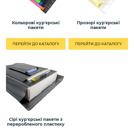
Кольорові кур'єрські
Прозорі кур'єрські
пакети
пакети
ПЕРЕЙТИ ДО КАТАЛОГУ
ПЕРЕЙТИ ДО КАТАЛОГУ
Сірі кур'єрські пакети з
переробленого пластику