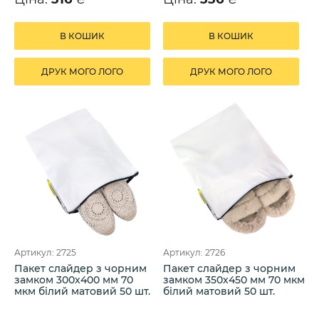
В КОШИК
В КОШИК
ДРУК МОГО ЛОГО
ДРУК МОГО ЛОГО
Артикул: 2725
Артикул: 2726
Пакет слайдер з чорним
Пакет слайдер з чорним
замком 300х400 мм 70
замком 350х450 мм 70 мкм
мкм білий матовий 50 шт.
білий матовий 50 шт.