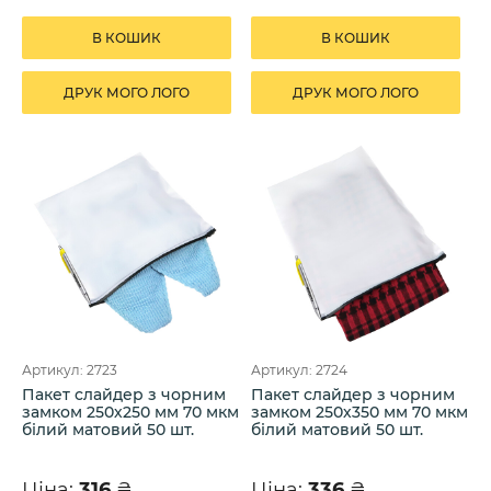
В КОШИК
В КОШИК
ДРУК МОГО ЛОГО
ДРУК МОГО ЛОГО
Артикул: 2723
Артикул: 2724
Пакет слайдер з чорним
Пакет слайдер з чорним
замком 250х250 мм 70 мкм
замком 250х350 мм 70 мкм
білий матовий 50 шт.
білий матовий 50 шт.
Ціна:
316
₴
Ціна:
336
₴