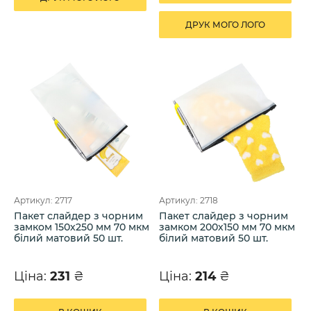
ДРУК МОГО ЛОГО
Артикул: 2717
Артикул: 2718
Пакет слайдер з чорним
Пакет слайдер з чорним
замком 150х250 мм 70 мкм
замком 200х150 мм 70 мкм
білий матовий 50 шт.
білий матовий 50 шт.
Ціна:
231
₴
Ціна:
214
₴