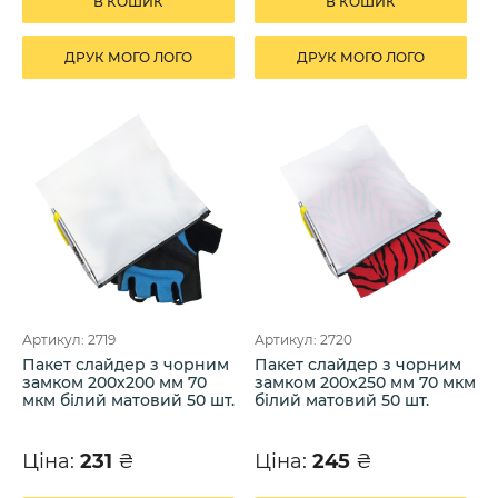
В КОШИК
В КОШИК
ДРУК МОГО ЛОГО
ДРУК МОГО ЛОГО
Артикул: 2719
Артикул: 2720
Пакет слайдер з чорним
Пакет слайдер з чорним
замком 200х200 мм 70
замком 200х250 мм 70 мкм
мкм білий матовий 50 шт.
білий матовий 50 шт.
Ціна:
231
₴
Ціна:
245
₴