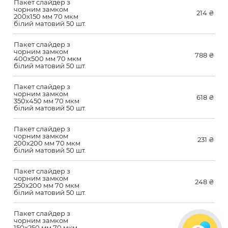
Пакет слайдер з
чорним замком
214
₴
200х150 мм 70 мкм
білий матовий 50 шт.
Пакет слайдер з
чорним замком
788
₴
400х500 мм 70 мкм
білий матовий 50 шт.
Пакет слайдер з
чорним замком
618
₴
350х450 мм 70 мкм
білий матовий 50 шт.
Пакет слайдер з
чорним замком
231
₴
200х200 мм 70 мкм
білий матовий 50 шт.
Пакет слайдер з
чорним замком
248
₴
250х200 мм 70 мкм
білий матовий 50 шт.
Пакет слайдер з
чорним замком
231
₴
150х250 мм 70 мкм