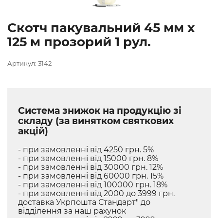
Скотч пакувальний 45 мм х
125 м прозорий 1 рул.
Артикул: 3142
Система знижок на продукцію зі
складу (за винятком святкових
акцій)
- при замовленні від 4250 грн. 5%
- при замовленні від 15000 грн. 8%
- при замовленні від 30000 грн. 12%
- при замовленні від 60000 грн. 15%
- при замовленні від 100000 грн. 18%
- при замовленні від 2000 до 3999 грн.
доставка Укрпошта Стандарт" до
відділення за наш рахунок