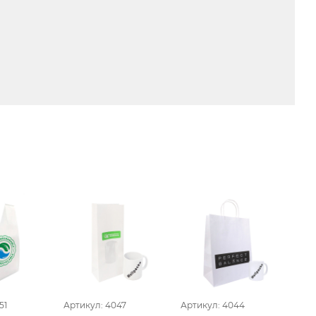
51
Артикул: 4047
Артикул: 4044