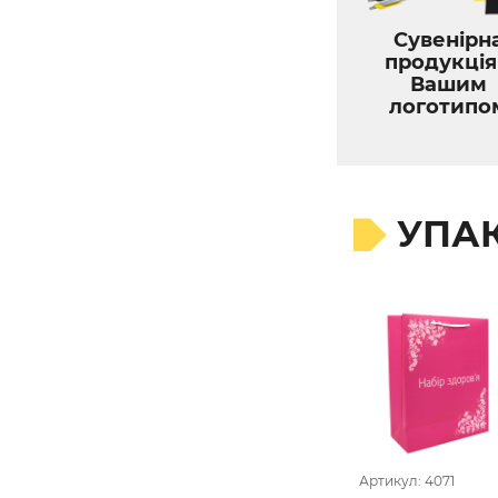
Сувенірн
продукція
Вашим
логотипо
УПА
Артикул: 4071