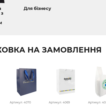
а
Для бізнесу
 з
м
КОВКА НА ЗАМОВЛЕННЯ
Артикул: 4070
Артикул: 4069
Артикул: 40