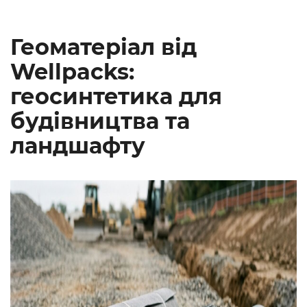
Геоматеріал від
Wellpacks:
геосинтетика для
будівництва та
ландшафту