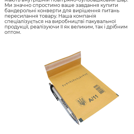
Ми значно спростимо ваше завдання купити
бандерольні конверти для вирішення питань
пересилання товару. Наша компанія
спеціалізується на виробництві пакувальної
продукції, реалізуючи її як великим, так і дрібним
оптом.