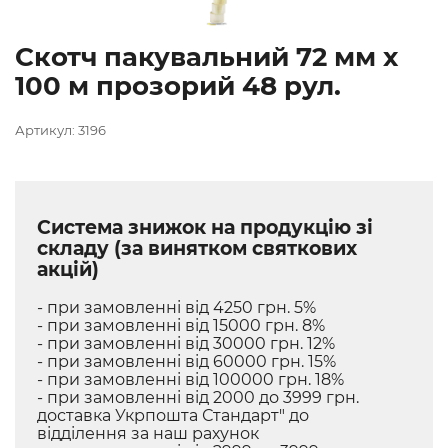
Скотч пакувальний 72 мм х
100 м прозорий 48 рул.
Артикул: 3196
Система знижок на продукцію зі
складу (за винятком святкових
акцій)
- при замовленні від 4250 грн. 5%
- при замовленні від 15000 грн. 8%
- при замовленні від 30000 грн. 12%
- при замовленні від 60000 грн. 15%
- при замовленні від 100000 грн. 18%
- при замовленні від 2000 до 3999 грн.
доставка Укрпошта Стандарт" до
відділення за наш рахунок