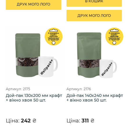
В КОШИК
ДРУК МОГО ЛОГО
ДРУК МОГО ЛОГО
Артикул: 2175
Артикул: 2176
Дой-пак 130х200 мм крафт
Дой-пак 140х240 мм крафт
+ вікно хвоя 50 шт.
+ вікно хвоя 50 шт.
Ціна:
242
₴
Ціна:
311
₴