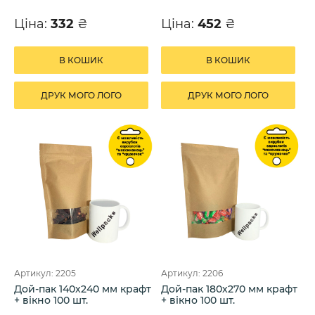
Ціна:
332
₴
Ціна:
452
₴
В КОШИК
В КОШИК
ДРУК МОГО ЛОГО
ДРУК МОГО ЛОГО
Артикул: 2205
Артикул: 2206
Дой-пак 140х240 мм крафт
Дой-пак 180х270 мм крафт
+ вікно 100 шт.
+ вікно 100 шт.