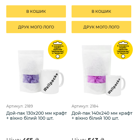
В КОШИК
В КОШИК
ДРУК МОГО ЛОГО
ДРУК МОГО ЛОГО
Артикул: 2189
Артикул: 2184
Дой-пак 130х200 мм крафт
Дой-пак 140х240 мм крафт
+ вікно білий 100 шт.
+ вікно білий 100 шт.