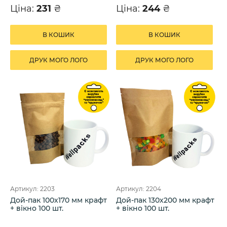
Ціна:
231
₴
Ціна:
244
₴
В КОШИК
В КОШИК
ДРУК МОГО ЛОГО
ДРУК МОГО ЛОГО
Артикул: 2203
Артикул: 2204
Дой-пак 100х170 мм крафт
Дой-пак 130х200 мм крафт
+ вікно 100 шт.
+ вікно 100 шт.