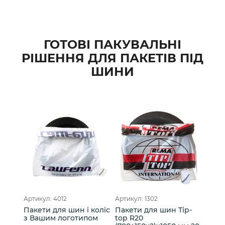
ГОТОВІ ПАКУВАЛЬНІ
РІШЕННЯ ДЛЯ ПАКЕТІВ ПІД
ШИНИ
Артикул: 4012
Артикул: 1302
Пакети для шин і коліс
Пакети для шин Tip-
з Вашим логотипом
top R20