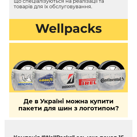
що спеціалізуються на реалізації та
товарів для їх обслуговування.
Де в Україні можна купити
пакети для шин з логотипом?