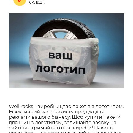
складі.
WellPacks - виробництво пакетів з логотипом.
Ефективний засіб захисту продукції та
реклами вашого бізнесу. Щоб купити пакети
для шин з логотипом, залишайте заявку на
сайті та отримайте готові вироби! Пакет із