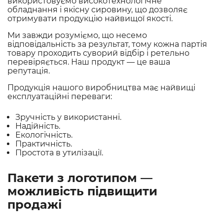
використовуємо високотехнологічне
обладнання і якісну сировину, що дозволяє
отримувати продукцію найвищої якості.
Ми завжди розуміємо, що несемо
відповідальність за результат, тому кожна партія
товару проходить суворий відбір і ретельно
перевіряється. Наш продукт — це ваша
репутація.
Продукція нашого виробництва має найвищі
експлуатаційні переваги:
Зручність у використанні.
Надійність.
Екологічність.
Практичність.
Простота в утилізації.
Пакети з логотипом —
можливість підвищити
продажі