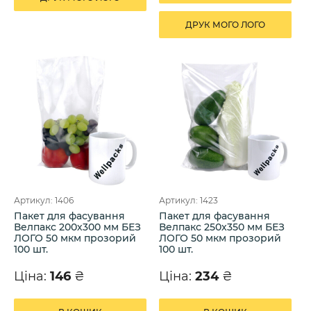
ДРУК МОГО ЛОГО
Артикул: 1406
Артикул: 1423
Пакет для фасування
Пакет для фасування
Велпакс 200х300 мм БЕЗ
Велпакс 250х350 мм БЕЗ
ЛОГО 50 мкм прозорий
ЛОГО 50 мкм прозорий
100 шт.
100 шт.
Ціна:
146
₴
Ціна:
234
₴