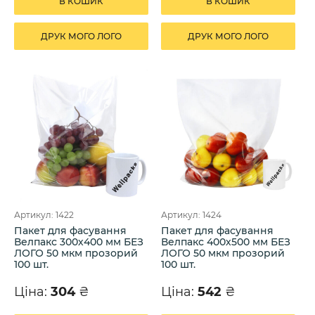
В КОШИК
В КОШИК
ДРУК МОГО ЛОГО
ДРУК МОГО ЛОГО
Артикул: 1422
Артикул: 1424
Пакет для фасування
Пакет для фасування
Велпакс 300х400 мм БЕЗ
Велпакс 400х500 мм БЕЗ
ЛОГО 50 мкм прозорий
ЛОГО 50 мкм прозорий
100 шт.
100 шт.
Ціна:
304
₴
Ціна:
542
₴