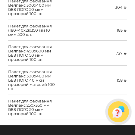
Пакет для фасування
Велпакс 300х400 мм
304
₴
БЕЗ ЛОГО 50 мкм
прозорий 100 шт.
Пакет для фасування
(180+40х2)х350 мм 10
183
₴
мкм 500 шт.
Пакет для фасування
Велпакс 450х600 мм
727
₴
БЕЗ ЛОГО 50 мкм
прозорий 100 шт.
Пакет для фасування
Велпакс 300х400 мм
БЕЗ ЛОГО 40 мкм
158
₴
прозорий матовий 100
шт.
Пакет для фасування
Велпакс 250х350 мм
234
₴
БЕЗ ЛОГО 50 мкм
прозорий 100 шт.