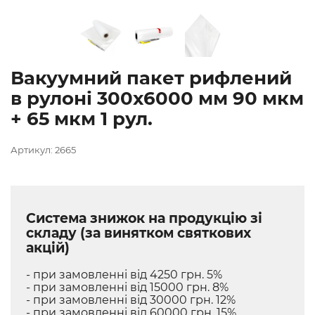
Вакуумний пакет рифлений
в рулоні 300х6000 мм 90 мкм
+ 65 мкм 1 рул.
Артикул: 2665
Система знижок на продукцію зі
складу (за винятком святкових
акцій)
- при замовленні від 4250 грн. 5%
- при замовленні від 15000 грн. 8%
- при замовленні від 30000 грн. 12%
- при замовленні від 60000 грн. 15%