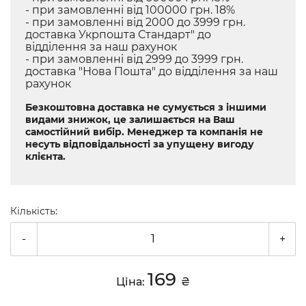
- при замовленні від 100000 грн. 18%
- при замовленні від 2000 до 3999 грн.
доставка Укрпошта Стандарт" до
відділення за наш рахунок
- при замовленні від 2999 до 3999 грн.
доставка "Нова Пошта" до відділення за наш
рахунок
Безкоштовна доставка не сумується з іншими
видами знижок, це залишається на Ваш
самостійний вибір. Менеджер та компанія не
несуть відповідальності за упущену вигоду
клієнта.
Кількість:
-
+
169
Ціна:
₴