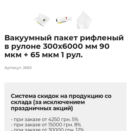
Вакуумный пакет рифленый
в рулоне 300х6000 мм 90
мкм + 65 мкм 1 рул.
Артикул: 2665
Система скидок на продукцию со
склада (за исключением
праздничных акций)
- при заказе от 4250 грн. 5%
- при заказе от 15000 грн. 8%
- при заказе от 30000 грн. 12%