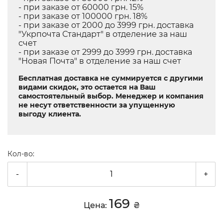
- при заказе от 60000 грн. 15%
- при заказе от 100000 грн. 18%
- при заказе от 2000 до 3999 грн. доставка
"Укрпочта Стандарт" в отделение за наш
счет
- при заказе от 2999 до 3999 грн. доставка
"Новая Почта" в отделение за наш счет
Бесплатная доставка не суммируется с другими
видами скидок, это остается на Ваш
самостоятельный выбор. Менеджер и компания
не несут ответственности за упущенную
выгоду клиента.
Кол-во:
-
+
169
Цена:
₴