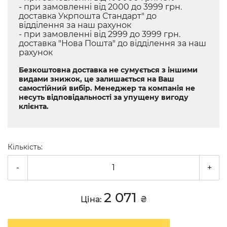
- при замовленні від 2000 до 3999 грн.
доставка Укрпошта Стандарт" до
відділення за наш рахунок
- при замовленні від 2999 до 3999 грн.
доставка "Нова Пошта" до відділення за наш
рахунок
Безкоштовна доставка не сумується з іншими
видами знижок, це залишається на Ваш
самостійний вибір. Менеджер та компанія не
несуть відповідальності за упущену вигоду
клієнта.
Кількість:
-
+
2 071
Ціна:
₴