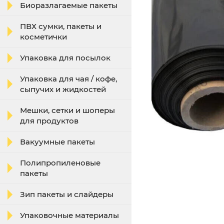
Биоразлагаемые пакеты
ПВХ сумки, пакеты и
косметички
Упаковка для посылок
Упаковка для чая / кофе,
сыпучих и жидкостей
Мешки, сетки и шоперы
для продуктов
Вакуумные пакеты
Полипропиленовые
пакеты
Зип пакеты и слайдеры
Упаковочные материалы