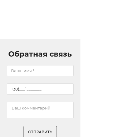
Обратная связь
ОТПРАВИТЬ