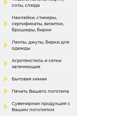
соты, слюда
Наклейки, стикеры,
сертификаты, визитки,
брошюры, бирки
Ленты, джуты, бирки для
одежды
Агротекстиль и сетки
затеняющие
Бытовая химия
Печать Вашего логотипа
Сувенирная продукция с
Вашим логотипом