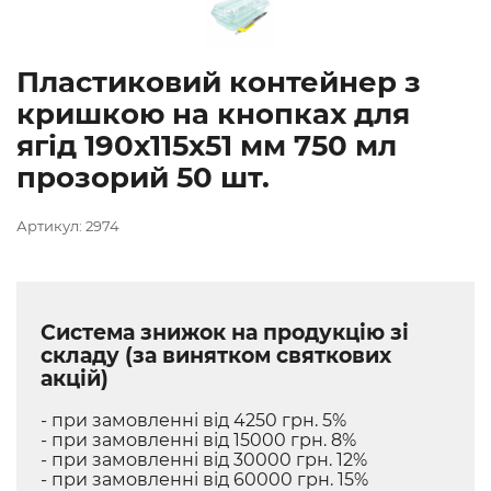
Пластиковий контейнер з
кришкою на кнопках для
ягід 190х115х51 мм 750 мл
прозорий 50 шт.
Артикул: 2974
Система знижок на продукцію зі
складу (за винятком святкових
акцій)
- при замовленні від 4250 грн. 5%
- при замовленні від 15000 грн. 8%
- при замовленні від 30000 грн. 12%
- при замовленні від 60000 грн. 15%