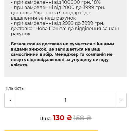
- при замовленні від 100000 грн. 18%
- при замовленні від 2000 до 3999 грн.
доставка Укрпошта Стандарт" до
відділення за наш рахунок
- при замовленні від 2999 до 3999 грн.
доставка "Нова Пошта" до відділення за наш
рахунок
Безкоштовна доставка не сумується з іншими
видами знижок, це залишається на Ваш
самостійний вибір. Менеджер та компанія не
несуть відповідальності за упущену вигоду
клієнта.
Кількість:
-
+
130
₴
158
₴
Ціна: