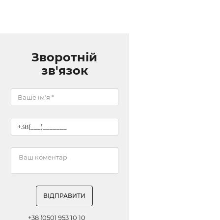
Зворотній
зв'язок
ВІДПРАВИТИ
+38 (050) 953 10 10