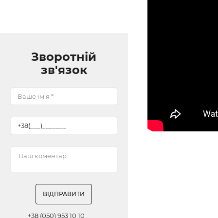
Зворотній
зв'язок
ВІДПРАВИТИ
+38 (050) 953 10 10