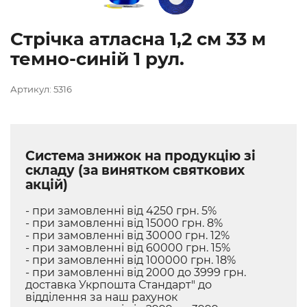
Стрічка атласна 1,2 см 33 м
темно-синій 1 рул.
Артикул: 5316
Система знижок на продукцію зі
складу (за винятком святкових
акцій)
- при замовленні від 4250 грн. 5%
- при замовленні від 15000 грн. 8%
- при замовленні від 30000 грн. 12%
- при замовленні від 60000 грн. 15%
- при замовленні від 100000 грн. 18%
- при замовленні від 2000 до 3999 грн.
доставка Укрпошта Стандарт" до
відділення за наш рахунок