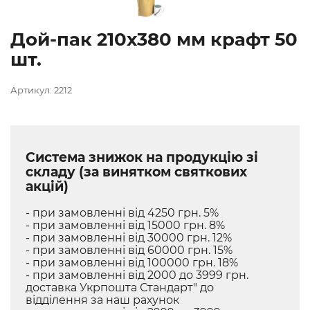
Дой-пак 210х380 мм крафт 50
шт.
Артикул: 2212
Система знижок на продукцію зі
складу (за винятком святкових
акцій)
- при замовленні від 4250 грн. 5%
- при замовленні від 15000 грн. 8%
- при замовленні від 30000 грн. 12%
- при замовленні від 60000 грн. 15%
- при замовленні від 100000 грн. 18%
- при замовленні від 2000 до 3999 грн.
доставка Укрпошта Стандарт" до
відділення за наш рахунок