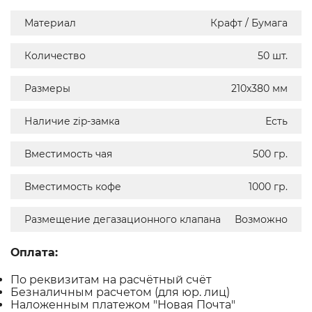
Материал
Крафт / Бумага
Количество
50 шт.
Размеры
210х380 мм
Наличие zip-замка
Есть
Вместимость чая
500 гр.
Вместимость кофе
1000 гр.
Размещение дегазационного клапана
Возможно
Оплата:
По реквизитам на расчётный счёт
Безналичным расчетом (для юр. лиц)
Наложенным платежом "Новая Почта"