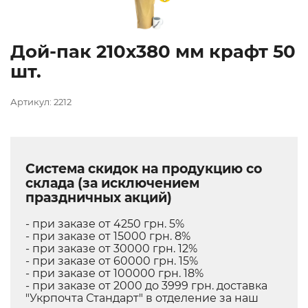
Дой-пак 210х380 мм крафт 50
шт.
Артикул: 2212
Система скидок на продукцию со
склада (за исключением
праздничных акций)
- при заказе от 4250 грн. 5%
- при заказе от 15000 грн. 8%
- при заказе от 30000 грн. 12%
- при заказе от 60000 грн. 15%
- при заказе от 100000 грн. 18%
- при заказе от 2000 до 3999 грн. доставка
"Укрпочта Стандарт" в отделение за наш