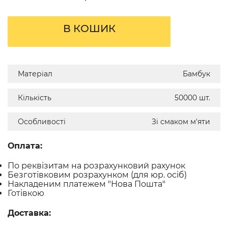
В КОШИК
Матеріал
Бамбук
Кількість
50000 шт.
Особливості
Зі смаком м'яти
Оплата:
По реквізитам на розрахунковий рахунок
Безготівковим розрахунком (для юр. осіб)
Накладеним платежем "Нова Пошта"
Готівкою
Доставка: