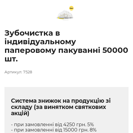
Зубочистка в
індивідуальному
паперовому пакуванні 50000
шт.
Артикул: 7528
Система знижок на продукцію зі
складу (за винятком святкових
акцій)
- при замовленні від 4250 грн. 5%
- при замовленні від 15000 грн. 8%