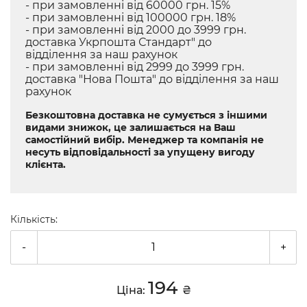
- при замовленні від 60000 грн. 15%
- при замовленні від 100000 грн. 18%
- при замовленні від 2000 до 3999 грн.
доставка Укрпошта Стандарт" до
відділення за наш рахунок
- при замовленні від 2999 до 3999 грн.
доставка "Нова Пошта" до відділення за наш
рахунок
Безкоштовна доставка не сумується з іншими
видами знижок, це залишається на Ваш
самостійний вибір. Менеджер та компанія не
несуть відповідальності за упущену вигоду
клієнта.
Кількість:
-
+
194
Ціна:
₴