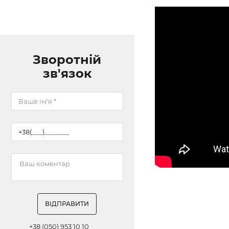
Зворотній
зв'язок
ВІДПРАВИТИ
+38 (050) 953 10 10