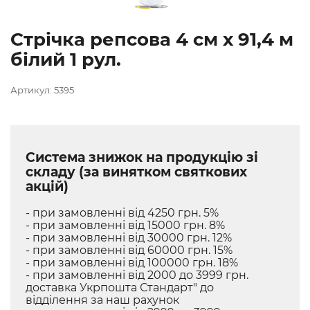
Стрічка репсова 4 см х 91,4 м
білий 1 рул.
Артикул: 5395
Система знижок на продукцію зі
складу (за винятком святкових
акцій)
- при замовленні від 4250 грн. 5%
- при замовленні від 15000 грн. 8%
- при замовленні від 30000 грн. 12%
- при замовленні від 60000 грн. 15%
- при замовленні від 100000 грн. 18%
- при замовленні від 2000 до 3999 грн.
доставка Укрпошта Стандарт" до
відділення за наш рахунок