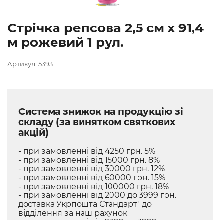
Стрічка репсова 2,5 см х 91,4
м рожевий 1 рул.
Артикул: 5393
Система знижок на продукцію зі
складу (за винятком святкових
акцій)
- при замовленні від 4250 грн. 5%
- при замовленні від 15000 грн. 8%
- при замовленні від 30000 грн. 12%
- при замовленні від 60000 грн. 15%
- при замовленні від 100000 грн. 18%
- при замовленні від 2000 до 3999 грн.
доставка Укрпошта Стандарт" до
відділення за наш рахунок