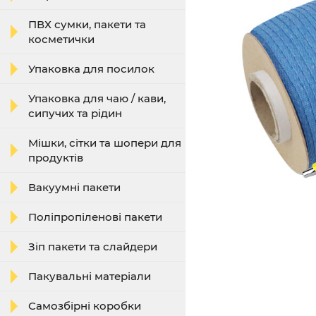
ПВХ сумки, пакети та
косметички
Упаковка для посилок
Упаковка для чаю / кави,
сипучих та рідин
Мішки, сітки та шопери для
продуктів
Вакуумні пакети
Поліпропіленові пакети
Зіп пакети та слайдери
Пакувальні матеріали
Самозбірні коробки