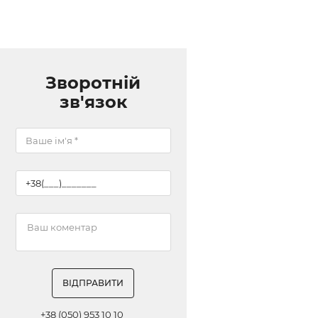
Зворотній
зв'язок
ВІДПРАВИТИ
+38 (050) 953 10 10