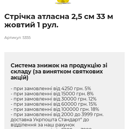
Стрічка атласна 2,5 см 33 м
жовтий 1 рул.
Артикул: 5355
Система знижок на продукцію зі
складу (за винятком святкових
акцій)
- при замовленні від 4250 грн. 5%
- при замовленні від 15000 грн. 8%
- при замовленні від 30000 грн. 12%
- при замовленні від 60000 грн. 15%
- при замовленні від 100000 грн. 18%
- при замовленні від 2000 до 3999 грн.
доставка Укрпошта Стандарт" до
відділення за наш рахунок