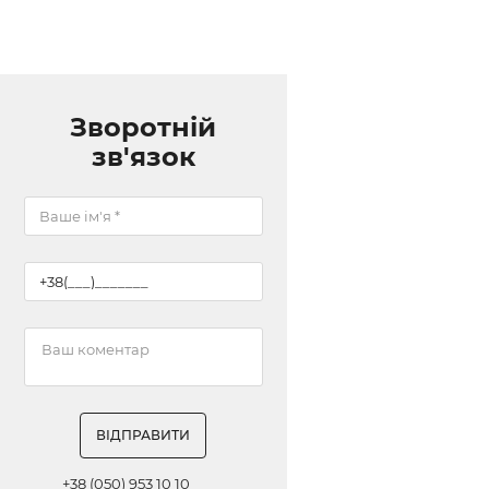
Зворотній
зв'язок
ВІДПРАВИТИ
+38 (050) 953 10 10