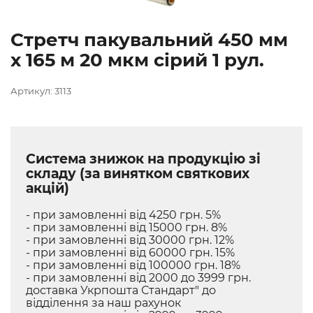
Стретч пакувальний 450 мм
х 165 м 20 мкм сірий 1 рул.
Артикул: 3113
Система знижок на продукцію зі
складу (за винятком святкових
акцій)
- при замовленні від 4250 грн. 5%
- при замовленні від 15000 грн. 8%
- при замовленні від 30000 грн. 12%
- при замовленні від 60000 грн. 15%
- при замовленні від 100000 грн. 18%
- при замовленні від 2000 до 3999 грн.
доставка Укрпошта Стандарт" до
відділення за наш рахунок