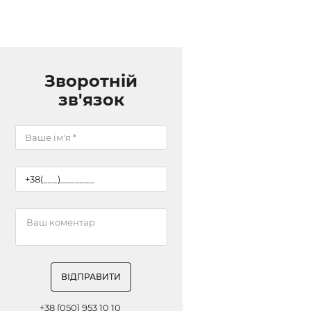
Зворотній
зв'язок
ВІДПРАВИТИ
+38 (050) 953 10 10