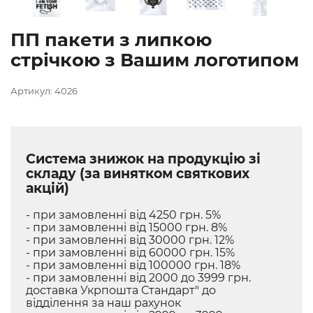
ПП пакети з липкою
стрічкою з Вашим логотипом
Артикул: 4026
Система знижок на продукцію зі
складу (за винятком святкових
акцій)
- при замовленні від 4250 грн. 5%
- при замовленні від 15000 грн. 8%
- при замовленні від 30000 грн. 12%
- при замовленні від 60000 грн. 15%
- при замовленні від 100000 грн. 18%
- при замовленні від 2000 до 3999 грн.
доставка Укрпошта Стандарт" до
відділення за наш рахунок