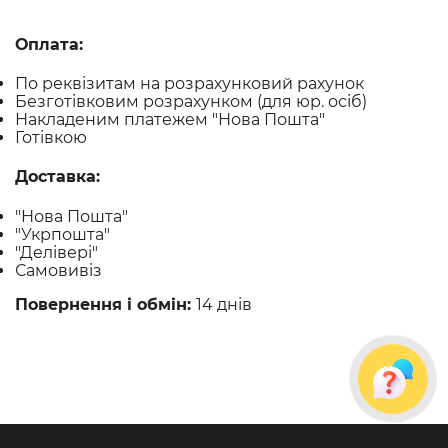
Оплата:
По реквізитам на розрахунковий рахунок
Безготівковим розрахунком (для юр. осіб)
Накладеним платежем "Нова Пошта"
Готівкою
Доставка:
"Нова Пошта"
"Укрпошта"
"Делівері"
Самовивіз
Повернення і обмін:
14 днів