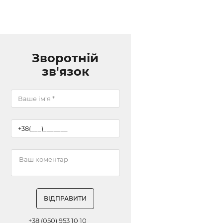
Зворотній
зв'язок
ВІДПРАВИТИ
+38 (050) 953 10 10