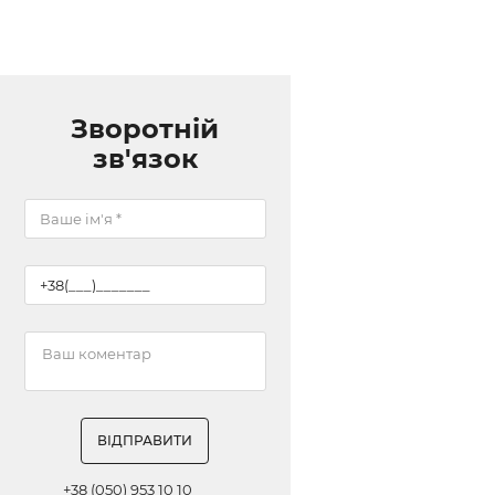
Зворотній
зв'язок
ВІДПРАВИТИ
+38 (050) 953 10 10