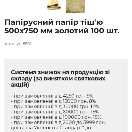
Папірусний папір тіш'ю
500х750 мм золотий 100 шт.
Артикул: 5528
Система знижок на продукцію зі
складу (за винятком святкових
акцій)
- при замовленні від 4250 грн. 5%
- при замовленні від 15000 грн. 8%
- при замовленні від 30000 грн. 12%
- при замовленні від 60000 грн. 15%
- при замовленні від 100000 грн. 18%
- при замовленні від 2000 до 3999 грн.
доставка Укрпошта Стандарт" до