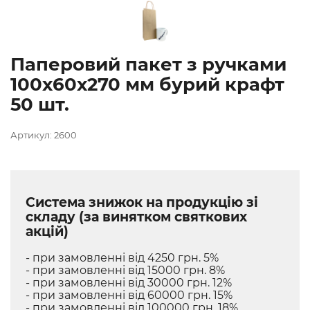
Паперовий пакет з ручками
100х60х270 мм бурий крафт
50 шт.
Артикул: 2600
Система знижок на продукцію зі
складу (за винятком святкових
акцій)
- при замовленні від 4250 грн. 5%
- при замовленні від 15000 грн. 8%
- при замовленні від 30000 грн. 12%
- при замовленні від 60000 грн. 15%
- при замовленні від 100000 грн. 18%