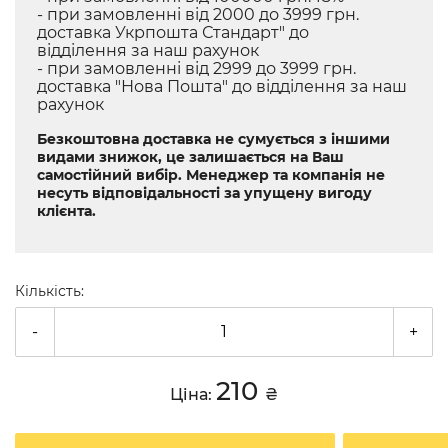
- при замовленні від 2000 до 3999 грн.
доставка Укрпошта Стандарт" до
відділення за наш рахунок
- при замовленні від 2999 до 3999 грн.
доставка "Нова Пошта" до відділення за наш
рахунок
Безкоштовна доставка не сумується з іншими
видами знижок, це залишається на Ваш
самостійний вибір. Менеджер та компанія не
несуть відповідальності за упущену вигоду
клієнта.
Кількість:
-
+
210
Ціна:
₴