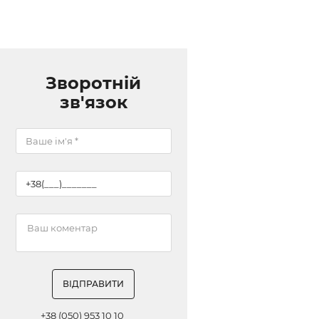
Зворотній
зв'язок
ВІДПРАВИТИ
+38 (050) 953 10 10