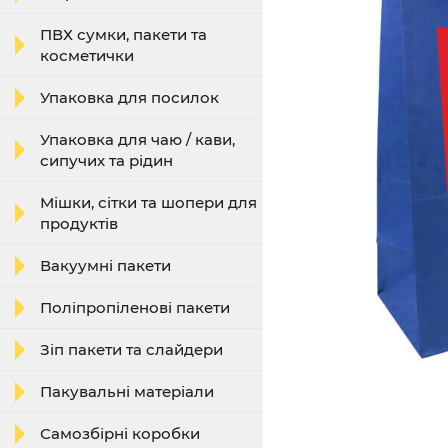
ПВХ сумки, пакети та
косметички
Упаковка для посилок
Упаковка для чаю / кави,
сипучих та рідин
Мішки, сітки та шопери для
продуктів
Вакуумні пакети
Поліпропіленові пакети
Зіп пакети та слайдери
Пакувальні матеріали
Самозбірні коробки