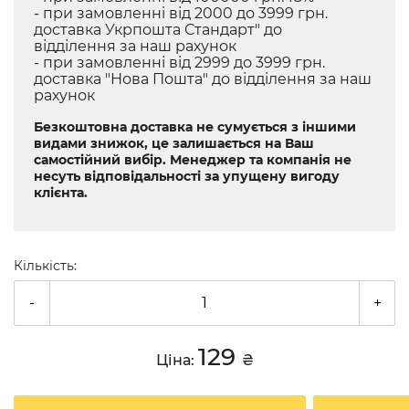
- при замовленні від 2000 до 3999 грн.
доставка Укрпошта Стандарт" до
відділення за наш рахунок
- при замовленні від 2999 до 3999 грн.
доставка "Нова Пошта" до відділення за наш
рахунок
Безкоштовна доставка не сумується з іншими
видами знижок, це залишається на Ваш
самостійний вибір. Менеджер та компанія не
несуть відповідальності за упущену вигоду
клієнта.
Кількість:
-
+
129
Ціна:
₴