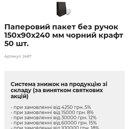
Паперовий пакет без ручок
150х90х240 мм чорний крафт
50 шт.
Артикул: 2467
Система знижок на продукцію зі
складу (за винятком святкових
акцій)
- при замовленні від 4250 грн. 5%
- при замовленні від 15000 грн. 8%
- при замовленні від 30000 грн. 12%
- при замовленні від 60000 грн. 15%
- при замовленні від 100000 грн. 18%