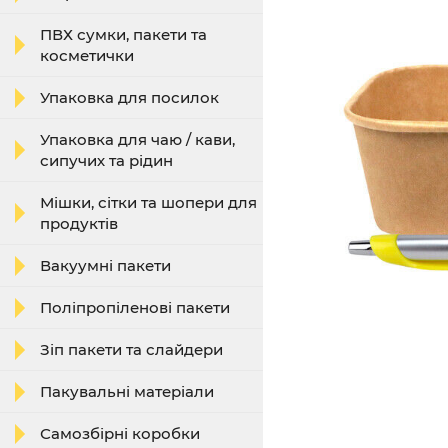
ПВХ сумки, пакети та
косметички
Упаковка для посилок
Упаковка для чаю / кави,
сипучих та рідин
Мішки, сітки та шопери для
продуктів
Вакуумні пакети
Поліпропіленові пакети
Зіп пакети та слайдери
Пакувальні матеріали
Самозбірні коробки