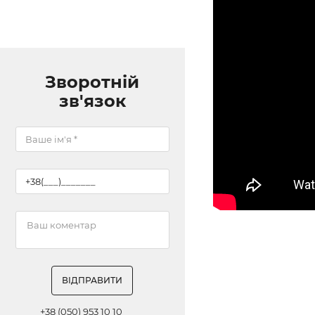
Зворотній
зв'язок
ВІДПРАВИТИ
+38 (050) 953 10 10