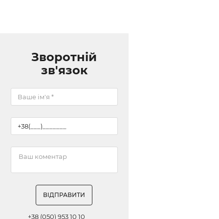
Зворотній
зв'язок
ВІДПРАВИТИ
+38 (050) 953 10 10