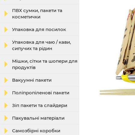
ПВХ сумки, пакети та
косметички
Упаковка для посилок
Упаковка для чаю / кави,
сипучих та рідин
Мішки, сітки та шопери для
продуктів
Вакуумні пакети
Поліпропіленові пакети
Зіп пакети та слайдери
Пакувальні матеріали
Самозбірні коробки