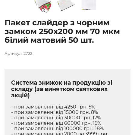
Пакет слайдер з чорним
замком 250х200 мм 70 мкм
білий матовий 50 шт.
Артикул: 2722
Система знижок на продукцію зі
складу (за винятком святкових
акцій)
- при замовленні від 4250 грн. 5%
- при замовленні від 15000 грн. 8%
- при замовленні від 30000 грн. 12%
- при замовленні від 60000 грн. 15%
- при замовленні від 100000 грн. 18%
- при замовленні від 2000 до 3999 грн.