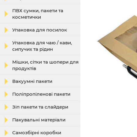
ПВХ сумки, пакети та
косметички
Упаковка для посилок
Упаковка для чаю / кави,
сипучих та рідин
Мішки, сітки та шопери для
продуктів
Вакуумні пакети
Поліпропіленові пакети
Зіп пакети та слайдери
Пакувальні матеріали
Самозбірні коробки