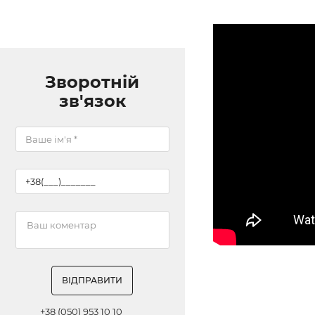
Зворотній
зв'язок
ВІДПРАВИТИ
+38 (050) 953 10 10