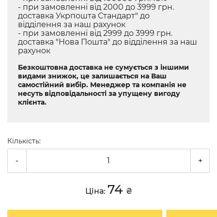
- при замовленні від 2000 до 3999 грн.
доставка Укрпошта Стандарт" до
відділення за наш рахунок
- при замовленні від 2999 до 3999 грн.
доставка "Нова Пошта" до відділення за наш
рахунок
Безкоштовна доставка не сумується з іншими
видами знижок, це залишається на Ваш
самостійний вибір. Менеджер та компанія не
несуть відповідальності за упущену вигоду
клієнта.
Кількість:
-
+
74
Ціна:
₴