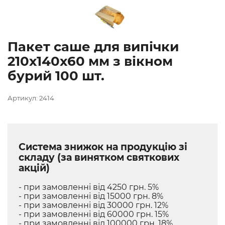
Пакет саше для випічки
210х140х60 мм з вікном
бурий 100 шт.
Артикул: 2414
Система знижок на продукцію зі
складу (за винятком святкових
акцій)
- при замовленні від 4250 грн. 5%
- при замовленні від 15000 грн. 8%
- при замовленні від 30000 грн. 12%
- при замовленні від 60000 грн. 15%
- при замовленні від 100000 грн. 18%