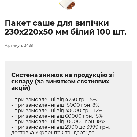
Пакет саше для випічки
230х220х50 мм білий 100 шт.
Артикул: 2439
Система знижок на продукцію зі
складу (за винятком святкових
акцій)
- при замовленні від 4250 грн. 5%
- при замовленні від 15000 грн. 8%
- при замовленні від 30000 грн. 12%
- при замовленні від 60000 грн. 15%
- при замовленні від 100000 грн. 18%
- при замовленні від 2000 до 3999 грн.
доставка Укрпошта Стандарт" до